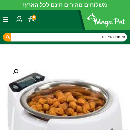
משלוחים מהירים חינם לכל הארץ!
0