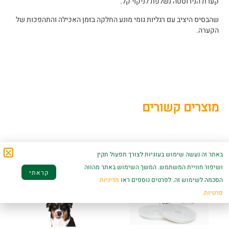
קערת הנירוסטה נשלפת לניקוי קל.
שהבסיס היציב עם רגליות גומי מונע החלקה בזמן האכילה והתהפכות של
הקערה.
מוצרים קשורים
באתר זה נעשה שימוש בעוגיות לצורך תפעול תקין
ושיפור חוויית המשתמש. המשך השימוש באתר מהווה
קראתי
הסכמה לשימוש זה. לפרטים נוספים ראו
מדיניות
פרטיות.