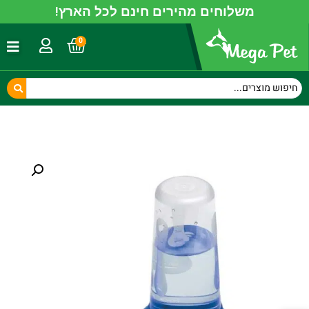
משלוחים מהירים חינם לכל הארץ!
0