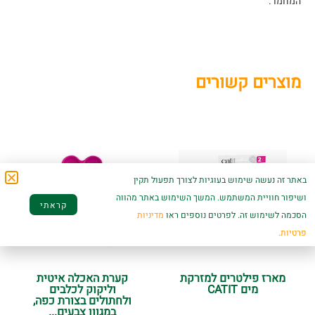
המחמד.
מוצרים קשורים
באתר זה נעשה שימוש בעוגיות לצורך תפעול תקין
ושיפור חוויית המשתמש. המשך השימוש באתר מהווה
קראתי
הסכמה לשימוש זה. לפרטים נוספים ראו
מדיניות
פרטיות.
מארז פילטרים למזרקת
קערת האכלה איטית
מים CATIT
וליקוק לכלבים
ולחתולים בצורת כפה,
במגוון צבעים...