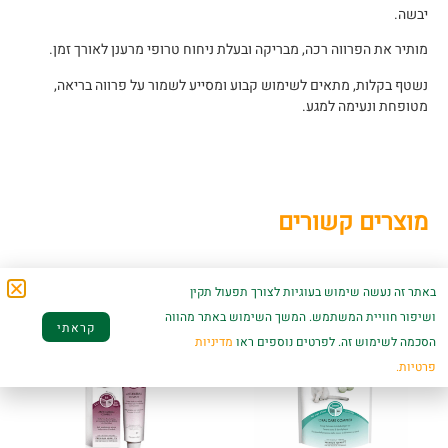
יבשה.
מותיר את הפרווה רכה, מבריקה ובעלת ניחוח טרופי מרענן לאורך זמן.
נשטף בקלות, מתאים לשימוש קבוע ומסייע לשמור על פרווה בריאה,
מטופחת ונעימה למגע.
מוצרים קשורים
באתר זה נעשה שימוש בעוגיות לצורך תפעול תקין
ושיפור חוויית המשתמש. המשך השימוש באתר מהווה
קראתי
הסכמה לשימוש זה. לפרטים נוספים ראו
מדיניות
פרטיות.