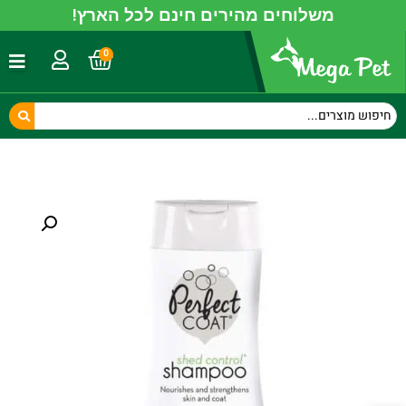
משלוחים מהירים חינם לכל הארץ!
0