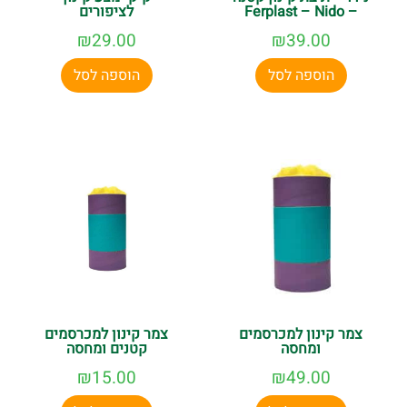
– Ferplast – Nido
לציפורים
₪
29.00
₪
39.00
הוספה לסל
הוספה לסל
צמר קינון למכרסמים
צמר קינון למכרסמים
ומחסה
קטנים ומחסה
₪
15.00
₪
49.00