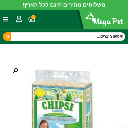
משלוחים מהירים חינם לכל הארץ!
0