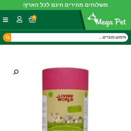
משלוחים מהירים חינם לכל הארץ!
0