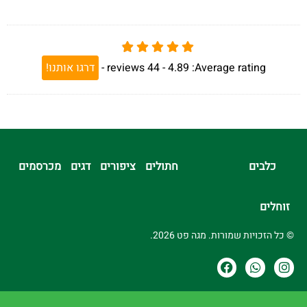
Average rating:
4.89 -
44
reviews
-
דרגו אותנו!
כלבים
חתולים
ציפורים
דגים
מכרסמים
זוחלים
© כל הזכויות שמורות. מגה פט 2026.