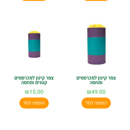
צמר קינון למכרסמים
צמר קינון למכרסמים
ומחסה
קטנים ומחסה
₪
15.00
₪
49.00
הוספה לסל
הוספה לסל