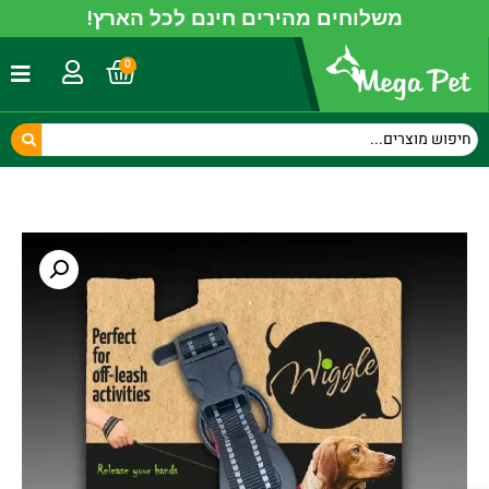
משלוחים מהירים חינם לכל הארץ!
0