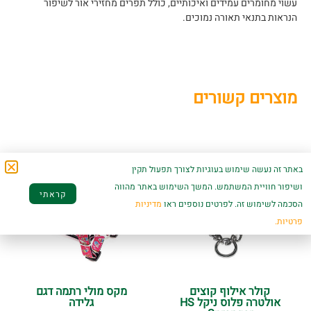
עשוי מחומרים עמידים ואיכותיים, כולל תפרים מחזירי אור לשיפור
הנראות בתנאי תאורה נמוכים.
מוצרים קשורים
באתר זה נעשה שימוש בעוגיות לצורך תפעול תקין
ושיפור חוויית המשתמש. המשך השימוש באתר מהווה
קראתי
הסכמה לשימוש זה. לפרטים נוספים ראו
מדיניות
פרטיות.
קולר אילוף קוצים
מקס מולי רתמה דגם
אולטרה פלוס ניקל HS
גלידה