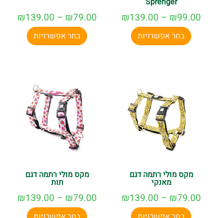
Sprenger
₪
139.00
–
₪
79.00
₪
139.00
–
₪
99.00
בחר אפשרויות
בחר אפשרויות
מקס מולי רתמה דגם
מקס מולי רתמה דגם
מאנקי
תות
₪
139.00
–
₪
79.00
₪
139.00
–
₪
79.00
בחר אפשרויות
בחר אפשרויות