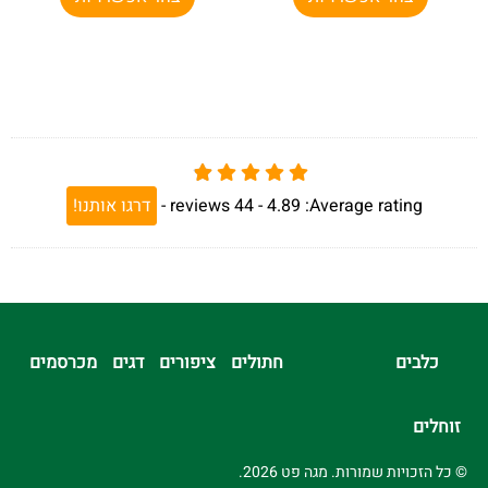
Average rating:
4.89 -
44
reviews
-
דרגו אותנו!
כלבים
חתולים
ציפורים
דגים
מכרסמים
זוחלים
© כל הזכויות שמורות. מגה פט 2026.