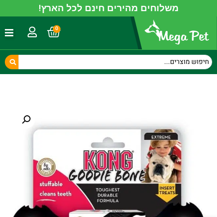
משלוחים מהירים חינם לכל הארץ!
0