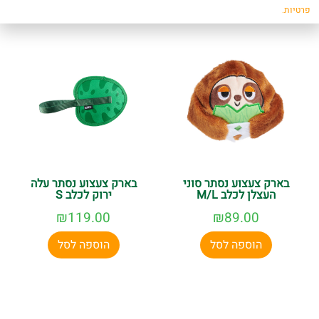
פרטיות.
בארק צעצוע נסתר סוני
בארק צעצוע נסתר עלה
העצלן לכלב M/L
ירוק לכלב S
₪
119.00
₪
89.00
הוספה לסל
הוספה לסל