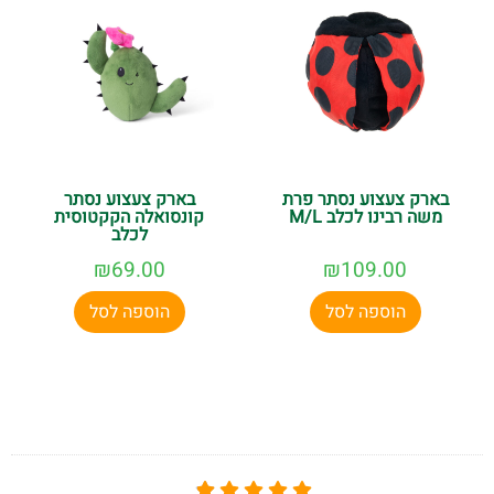
בארק צעצוע נסתר פרת
בארק צעצוע נסתר
משה רבינו לכלב M/L
קונסואלה הקקטוסית
לכלב
₪
69.00
₪
109.00
הוספה לסל
הוספה לסל