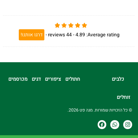
Average rating:
4.89 -
44
reviews
-
דרגו אותנו!
כלבים
חתולים
ציפורים
דגים
מכרסמים
זוחלים
© כל הזכויות שמורות. מגה פט 2026.