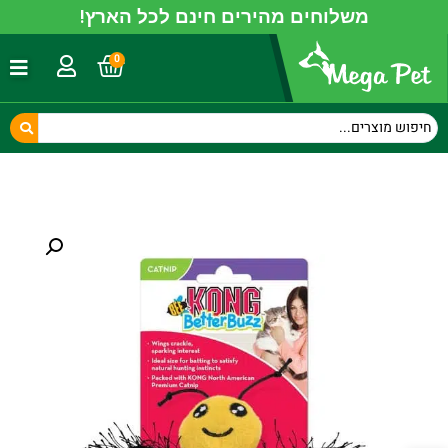
משלוחים מהירים חינם לכל הארץ!
0