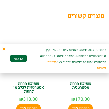
מוצרים קשורים
באתר זה נעשה שימוש בעוגיות לצורך תפעול תקין
ושיפור חוויית המשתמש. המשך השימוש באתר מהווה
קראתי
הסכמה לשימוש זה. לפרטים נוספים ראו
מדיניות
פרטיות.
שמיכת הרחה
שמיכת הרחה
אסטרטגית
אסטרטגית לכלב או
לחתול
₪
310.00
₪
170.00
הוספה לסל
הוספה לסל