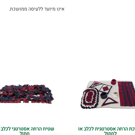
אינו מיועד ללעיסה ממושכת.
ת הרחה אסטרטגית לכלב או
שטיח הרחה אסטרטגי לכלב 
לחתול
חתול