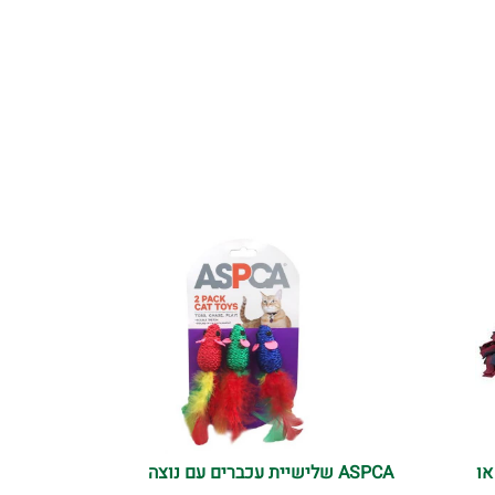
או
ASPCA שלישיית עכברים עם נוצה