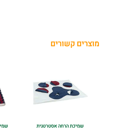
מוצרים קשורים
שמיכת הרחה אסטרטגית
שמיכ