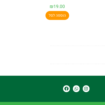
₪
19.00
הוספה לסל