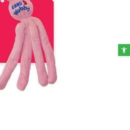
פתח סרגל נגישות