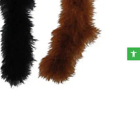
פתח סרגל נגישות