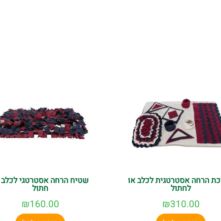
ת הרחה אסטרטגית לכלב או
שטיח הרחה אסטרטגי לכלב 
לחתול
חתול
₪
160.00
₪
310.00