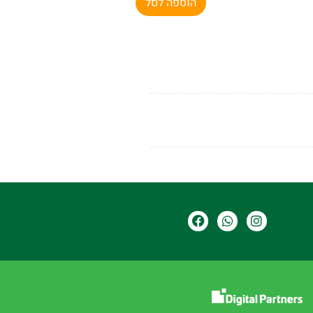
הוספה לסל