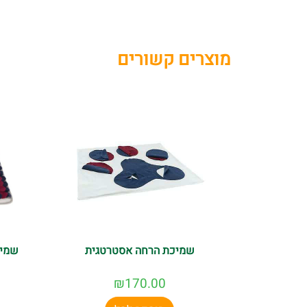
מוצרים קשורים
שמיכת הרחה אסטרטגית
שמיכ
₪
170.00