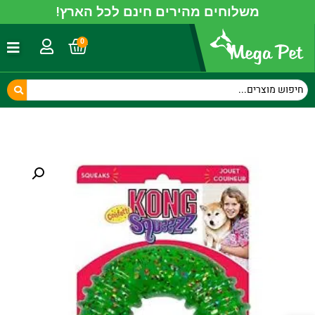
משלוחים מהירים חינם לכל הארץ!
0