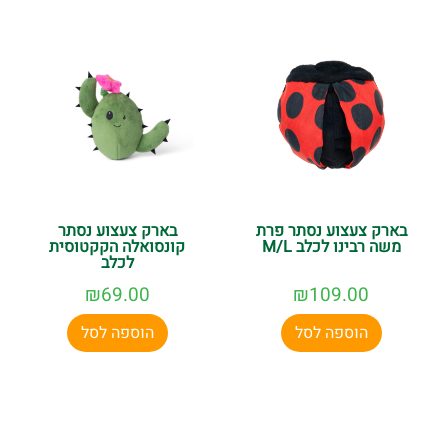
בארק צעצוע נסתר פרת
בארק צעצוע נסתר
משה רבינו לכלב M/L
קונסואלה הקקטוסית
לכלב
₪
69.00
₪
109.00
הוספה לסל
הוספה לסל