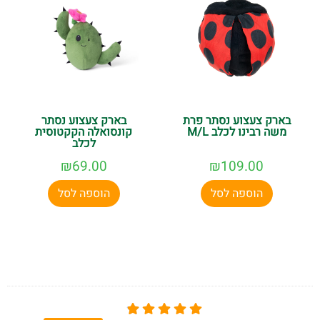
בארק צעצוע נסתר פרת
בארק צעצוע נסתר
משה רבינו לכלב M/L
קונסואלה הקקטוסית
לכלב
₪
69.00
₪
109.00
הוספה לסל
הוספה לסל