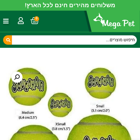
משלוחים מהירים חינם לכל הארץ!
0