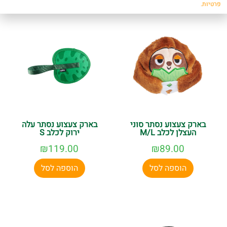
פרטיות.
בארק צעצוע נסתר סוני
בארק צעצוע נסתר עלה
העצלן לכלב M/L
ירוק לכלב S
₪
119.00
₪
89.00
הוספה לסל
הוספה לסל