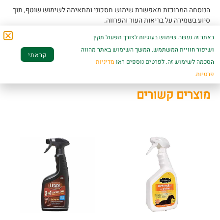
הנוסחה המרוכזת מאפשרת שימוש חסכוני ומתאימה לשימוש שוטף, תוך
סיוע בשמירה על בריאות העור והפרווה.
מתאים לכל סוגי הפרווה ולשימוש קבוע כחלק משגרת הטיפוח של הסוס.
באתר זה נעשה שימוש בעוגיות לצורך תפעול תקין
ושיפור חוויית המשתמש. המשך השימוש באתר מהווה
קראתי
הסכמה לשימוש זה. לפרטים נוספים ראו
מדיניות
פרטיות.
מוצרים קשורים