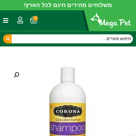
משלוחים מהירים חינם לכל הארץ!
0