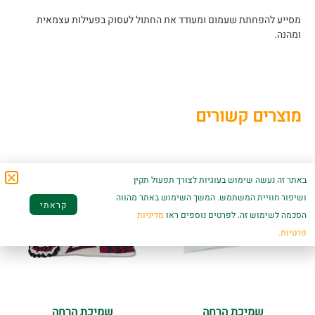
מסייע להפחתת שעמום ומעודד את החתול לעסוק בפעילות עצמאית
ומהנה.
מוצרים קשורים
באתר זה נעשה שימוש בעוגיות לצורך תפעול תקין
ושיפור חוויית המשתמש. המשך השימוש באתר מהווה
קראתי
הסכמה לשימוש זה. לפרטים נוספים ראו
מדיניות
פרטיות.
שמיכת הרחה
שמיכת הרחה