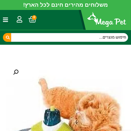
משלוחים מהירים חינם לכל הארץ!
0