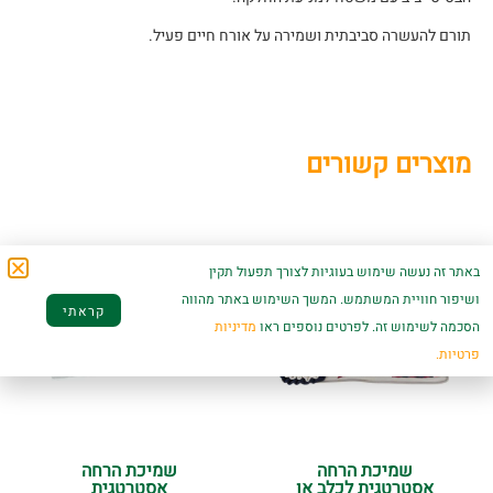
תורם להעשרה סביבתית ושמירה על אורח חיים פעיל.
מוצרים קשורים
באתר זה נעשה שימוש בעוגיות לצורך תפעול תקין
ושיפור חוויית המשתמש. המשך השימוש באתר מהווה
קראתי
הסכמה לשימוש זה. לפרטים נוספים ראו
מדיניות
פרטיות.
שמיכת הרחה
שמיכת הרחה
אסטרטגית לכלב או
אסטרטגית