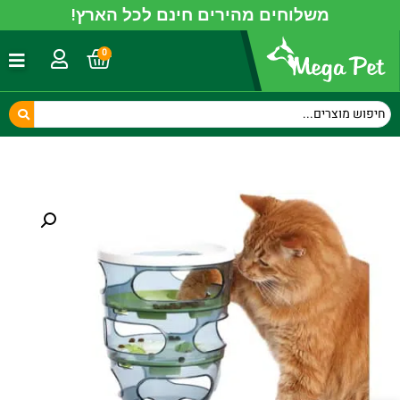
משלוחים מהירים חינם לכל הארץ!
0