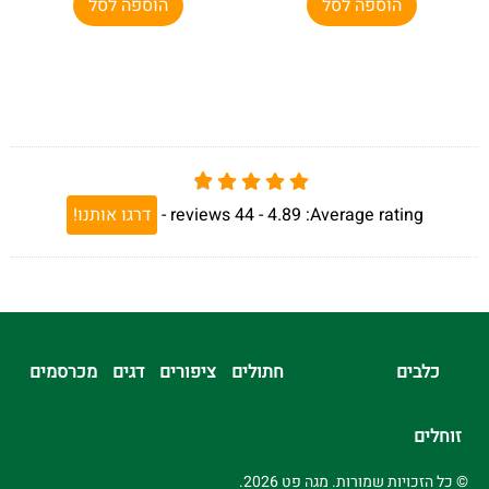
הוספה לסל
הוספה לסל
Average rating:
4.89 -
44
reviews
-
דרגו אותנו!
כלבים
חתולים
ציפורים
דגים
מכרסמים
זוחלים
© כל הזכויות שמורות. מגה פט 2026.