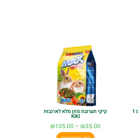
קיקי תערובת בייבי לארנבונים 1
קיקי תערובת מזון מלא לארנבות
KIKI
₪
105.00
–
₪
35.00
בחר אפשרויות