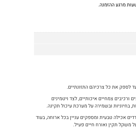
ד לספק את כל צרכיהם התזונתיים.
ם ורכיבים צמחיים איכותיים, לצד ויטמינים
ת, בחיוניות ובשמירה על מערכת עיכול תקינה.
ים אכילה טבעית ומספקים עניין בכל ארוחה, בעוד
 משקל תקין ואורח חיים פעיל.