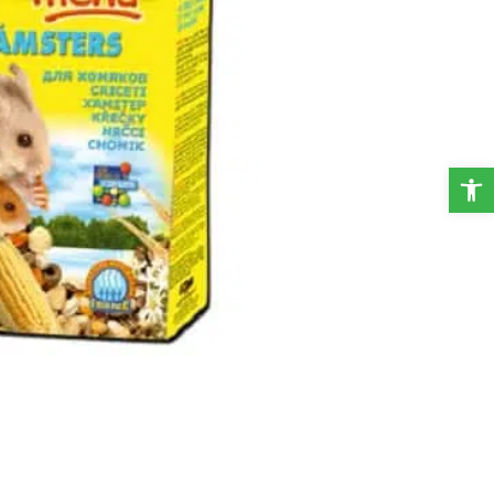
פתח סרגל נגישות