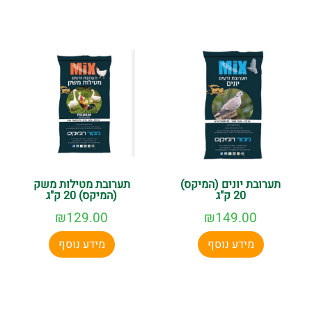
תערובת יונים (המיקס)
תערובת מטילות משק
20 ק"ג
(המיקס) 20 ק"ג
₪
129.00
₪
149.00
מידע נוסף
מידע נוסף