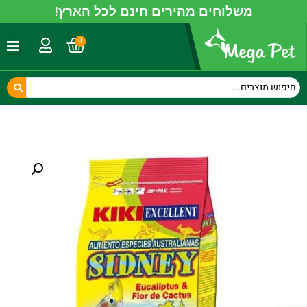
משלוחים מהירים חינם לכל הארץ!
0