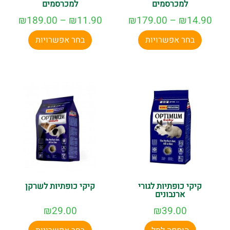
למכרסמים
למכרסמים
₪
189.00
–
₪
11.90
₪
179.00
–
₪
14.90
בחר אפשרויות
בחר אפשרויות
קיקי כופתיות לגורי
קיקי כופתיות לשרקן
ארנבונים
₪
29.00
₪
39.00