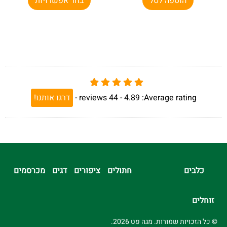
הוספה לסל
בחר אפשרויות
Average rating:
4.89 -
44
reviews
-
דרגו אותנו!
כלבים
חתולים
ציפורים
דגים
מכרסמים
זוחלים
© כל הזכויות שמורות. מגה פט 2026.