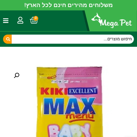
משלוחים מהירים חינם לכל הארץ!
0