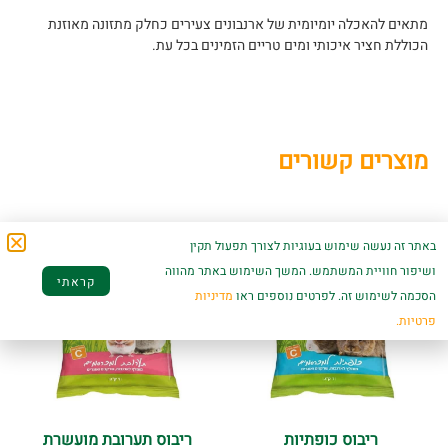
מתאים להאכלה יומיומית של ארנבונים צעירים כחלק מתזונה מאוזנת
הכוללת חציר איכותי ומים טריים הזמינים בכל עת.
מוצרים קשורים
באתר זה נעשה שימוש בעוגיות לצורך תפעול תקין
ושיפור חוויית המשתמש. המשך השימוש באתר מהווה
קראתי
הסכמה לשימוש זה. לפרטים נוספים ראו
מדיניות
פרטיות.
ריבוס כופתיות
ריבוס תערובת מועשרת