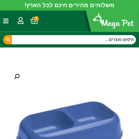
משלוחים מהירים חינם לכל הארץ!
0