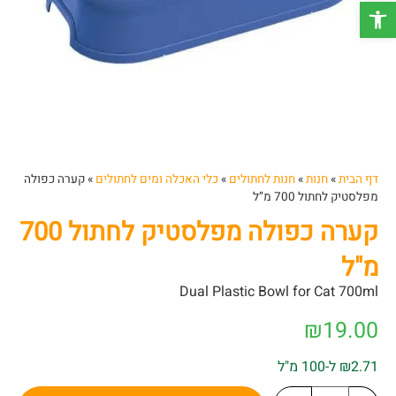
פתח סרגל נגישות
דף הבית
»
חנות
»
חנות לחתולים
»
כלי האכלה ומים לחתולים
»
קערה כפולה
מפלסטיק לחתול 700 מ”ל
קערה כפולה מפלסטיק לחתול 700
מ"ל
Dual Plastic Bowl for Cat 700ml
₪
19.00
₪2.71 ל-100 מ"ל