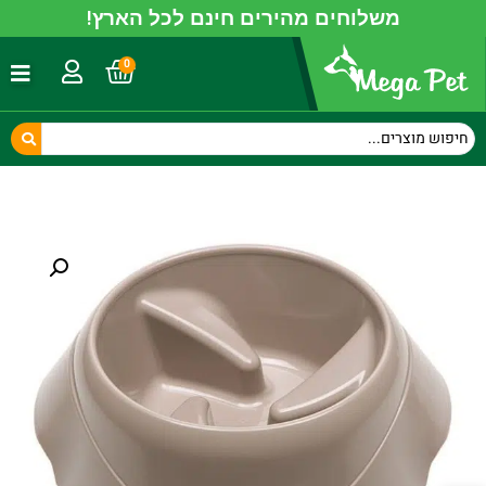
משלוחים מהירים חינם לכל הארץ!
0