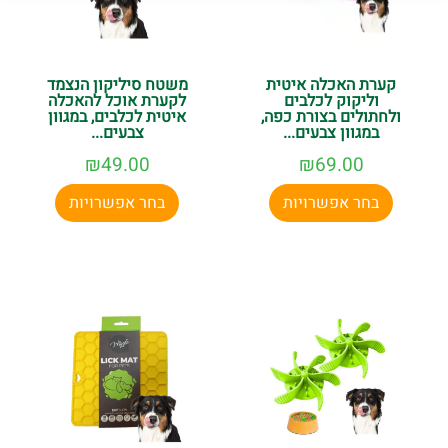
קערת האכלה איטית
משטח סיליקון הנצמד
וליקוק לכלבים
לקערת אוכל להאכלה
ולחתולים בצורת כפה,
איטית לכלבים, במגוון
במגוון צבעים...
צבעים...
₪
49.00
₪
69.00
בחר אפשרויות
בחר אפשרויות