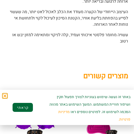
ארוחה לרגועה ובריאה יותר.
העיצוב הייחודי של הקערה מעודד את הכלב לאכול לאט יותר, מה שעשוי
לסייע בהפחתת בליעת אוויר, הקטנת הסיכון לעיכול לקוי ולתחושת אי
נוחות לאחר הארוחה.
עשויה מחומר פלסטי איכותי ועמיד, קלה לניקוי ומתאימה למזון יבש או
רטוב
מוצרים קשורים
באתר זה נעשה שימוש בעוגיות לצורך תפעול תקין
ושיפור חוויית המשתמש. המשך השימוש באתר מהווה
קראתי
הסכמה לשימוש זה. לפרטים נוספים ראו
מדיניות
פרטיות.