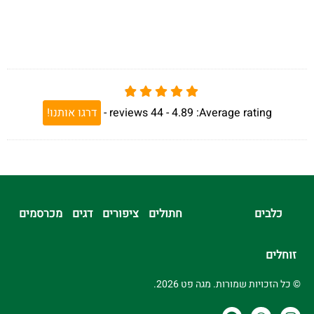
Average rating:
4.89 -
44
reviews
-
דרגו אותנו!
כלבים
חתולים
ציפורים
דגים
מכרסמים
זוחלים
© כל הזכויות שמורות. מגה פט 2026.