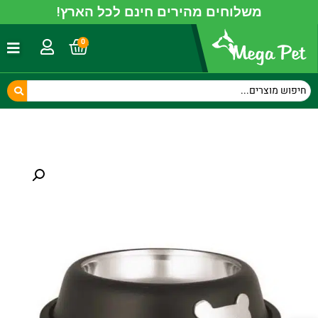
משלוחים מהירים חינם לכל הארץ!
0