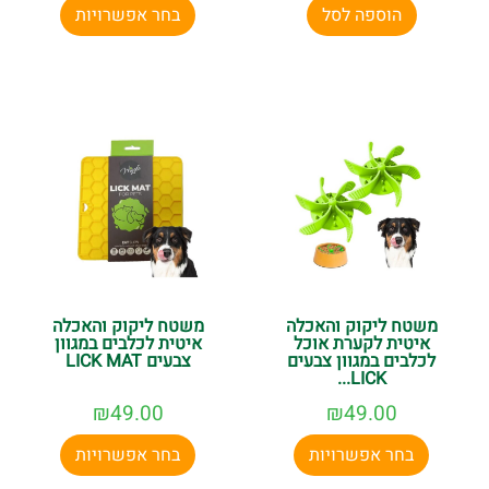
הוספה לסל
בחר אפשרויות
משטח ליקוק והאכלה
משטח ליקוק והאכלה
איטית לקערת אוכל
איטית לכלבים במגוון
לכלבים במגוון צבעים
צבעים LICK MAT
LICK...
₪
49.00
₪
49.00
בחר אפשרויות
בחר אפשרויות