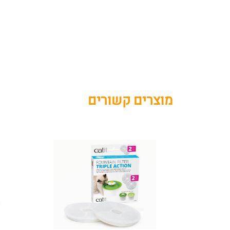
מוצרים קשורים