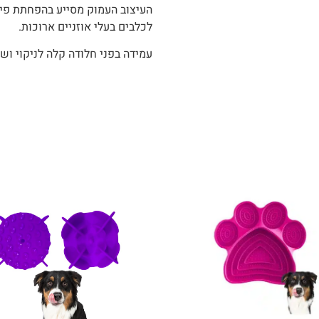
העיצוב העמוק מסייע בהפחתת פיזו
לכלבים בעלי אוזניים ארוכות.
עמידה בפני חלודה קלה לניקוי ושו