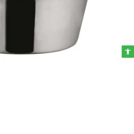
פתח סרגל נגישות