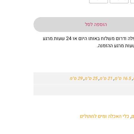
הוספה לסל
– באר שבע שפלה ודרום משלוח באותו היום או 24 שעות מרגע
,
16.5 ס"מ
,
21 ס"מ
,
25 ס"מ
,
29 ס"מ
ם
,
כלי האכלה ומים לחתולים