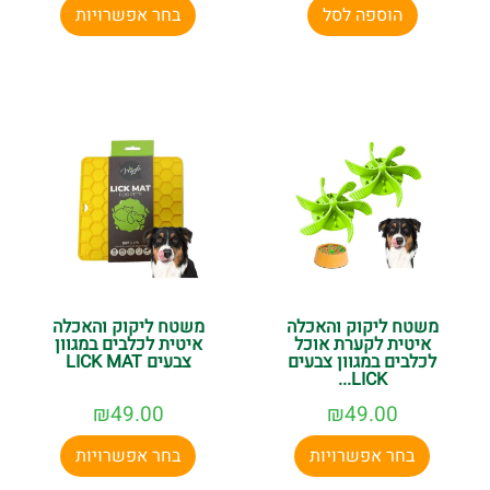
הוספה לסל
בחר אפשרויות
משטח ליקוק והאכלה
משטח ליקוק והאכלה
איטית לקערת אוכל
איטית לכלבים במגוון
לכלבים במגוון צבעים
צבעים LICK MAT
LICK...
₪
49.00
₪
49.00
בחר אפשרויות
בחר אפשרויות