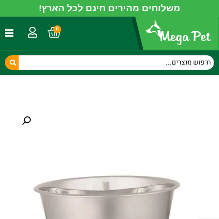
משלוחים מהירים חינם לכל הארץ!
0