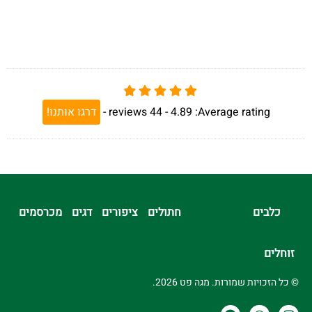
Average rating:
4.89 -
44
reviews
-
דרגו אותנו!
כלבים
חתולים
ציפורים
דגים
מכרסמים
זוחלים
© כל הזכויות שמורות. מגה פט 2026.