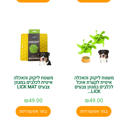
משטח ליקוק והאכלה
משטח ליקוק והאכלה
איטית לקערת אוכל
איטית לכלבים במגוון
לכלבים במגוון צבעים
צבעים LICK MAT
LICK...
₪
49.00
₪
49.00
בחר אפשרויות
בחר אפשרויות