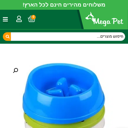
משלוחים מהירים חינם לכל הארץ!
0