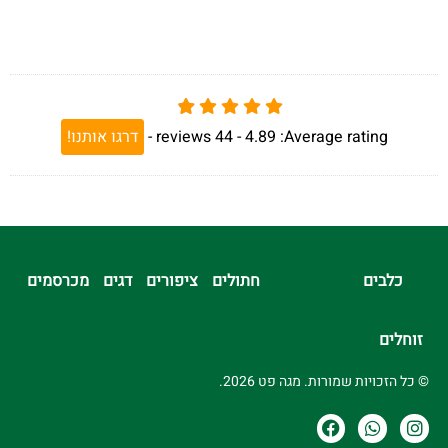
Average rating:
4.89 -
44
reviews
-
דרגו אותנו!
כלבים
חתולים
ציפורים
דגים
מכרסמים
זוחלים
© כל הזכויות שמורות. מגה פט 2026.