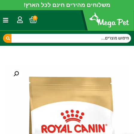
משלוחים מהירים חינם לכל הארץ!
0