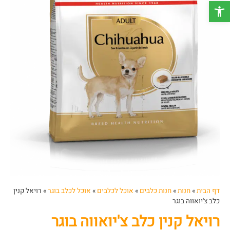
פתח סרגל נגישות
דף הבית
»
חנות
»
חנות כלבים
»
אוכל לכלבים
»
אוכל לכלב בוגר
»
רויאל קנין
כלב צ'יואווה בוגר
רויאל קנין כלב צ'יואווה בוגר