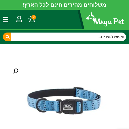
משלוחים מהירים חינם לכל הארץ!
0