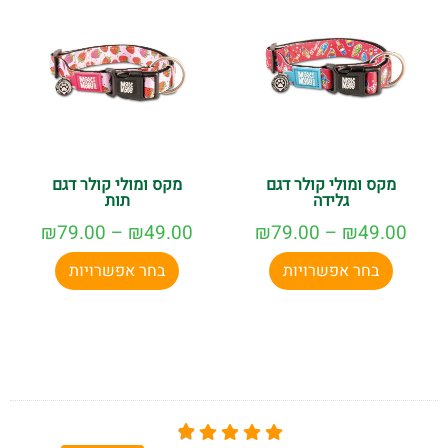
מקס ומולי קולר דגם
מקס ומולי קולר דגם
גלידה
תות
₪
79.00
–
₪
49.00
₪
79.00
–
₪
49.00
בחר אפשרויות
בחר אפשרויות