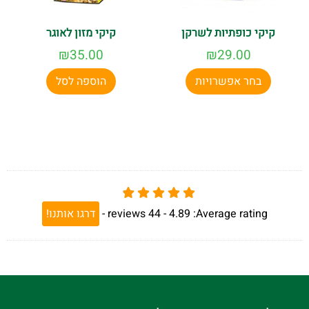
קיקי כופתיות לשרקן
קיקי מזון לאוגר
₪
35.00
₪
29.00
בחר אפשרויות
הוספה לסל
Average rating:
4.89 -
44
reviews
-
דרגו אותנו!