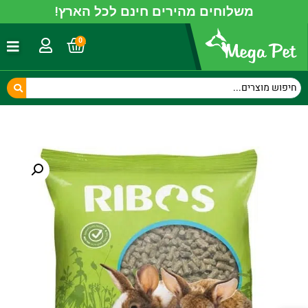
משלוחים מהירים חינם לכל הארץ!
0