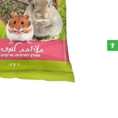
פתח סרגל נגישות