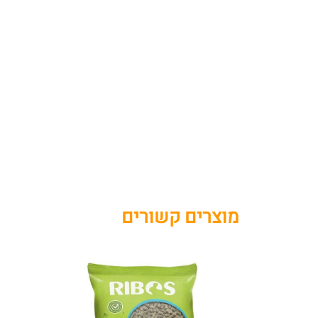
מוצרים קשורים