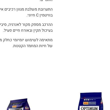
התערובת משלבת מגוון רכיבים איכו
בוויטמין C חיוני.
ההרכב מספק מקור לאנרגיה, סיבים 
בעיכול תקין ובאורח חיים פעיל.
מתאימה לשימוש יומיומי כחלק מת
של חיות המחמד הקטנות.