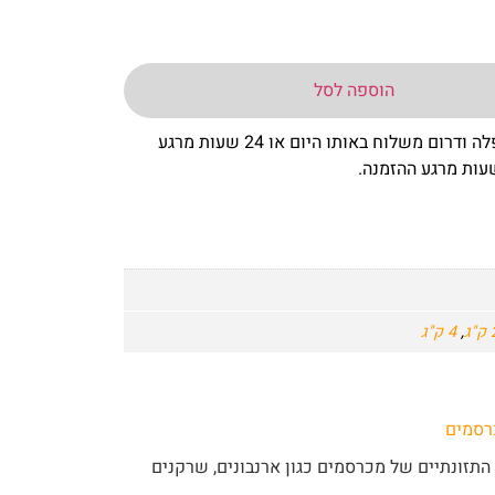
הוספה לסל
– באר שבע שפלה ודרום משלוח באותו היום או 24 שעות מרגע
ג
,
4 ק"ג
רסמים
התזונתיים של מכרסמים כגון ארנבונים, שרקנים