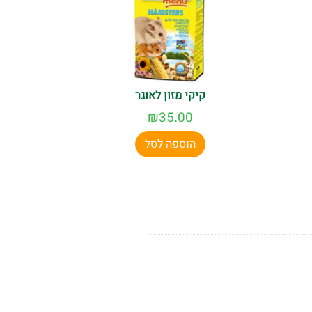
קיקי מזון לאוגר
₪
35.00
הוספה לסל