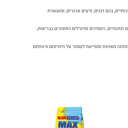
תיים, בהם דגנים, זרעים וגרגרים, ומועשרת
תזונתיים, ויטמינים ומינרלים התומכים בבריאות,
זונה מאוזנת ומסייעת לשמור על חיוניותם ורווחתם