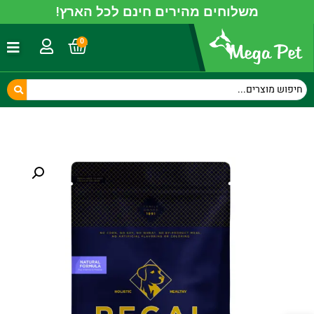
משלוחים מהירים חינם לכל הארץ!
0