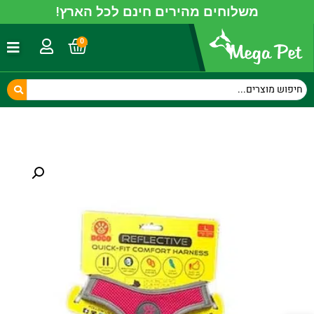
משלוחים מהירים חינם לכל הארץ!
0