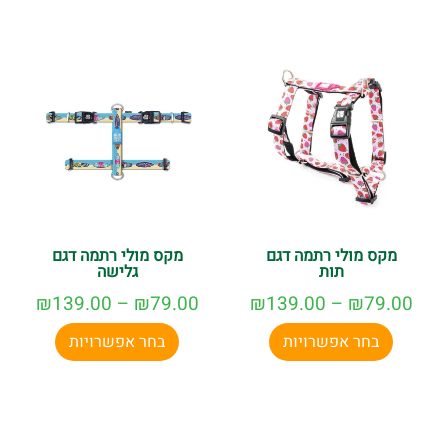
מקס מולי רתמה דגם
מקס מולי רתמה דגם
תות
גלישה
₪
139.00
–
₪
79.00
₪
139.00
–
₪
79.00
בחר אפשרויות
בחר אפשרויות