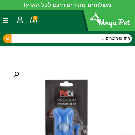
משלוחים מהירים חינם לכל הארץ!
0