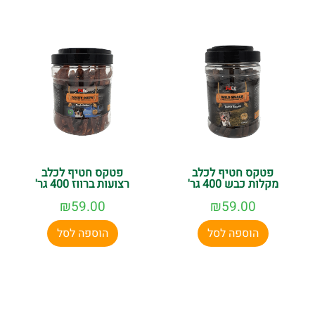
פטקס חטיף לכלב
פטקס חטיף לכלב
מקלות כבש 400 גר'
רצועות ברווז 400 גר'
₪
59.00
₪
59.00
הוספה לסל
הוספה לסל