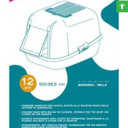
פתח סרגל נגישות