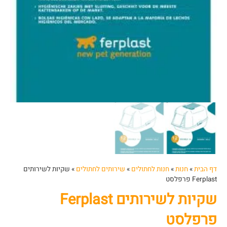
דף הבית
»
חנות
»
חנות לחתולים
»
שירותים לחתולים
»
שקיות לשירותים
Ferplast פרפלסט
שקיות לשירותים Ferplast
פרפלסט