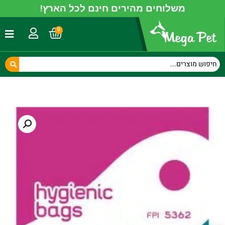
משלוחים מהירים חינם לכל הארץ!
0