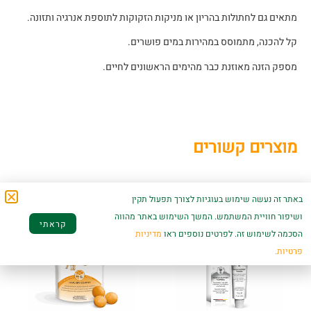
מתאים גם לחתולות בהריון או מניקות הזקוקות לתוספת אנרגיה ותזונה.
קל להכנה, מתמוסס במהירות במים פושרים.
מספק הזנה מאוזנת כבר מהימים הראשונים לחיים.
מוצרים קשורים
באתר זה נעשה שימוש בעוגיות לצורך תפעול תקין
ושיפור חוויית המשתמש. המשך השימוש באתר מהווה
קראתי
הסכמה לשימוש זה. לפרטים נוספים ראו
מדיניות
פרטיות.