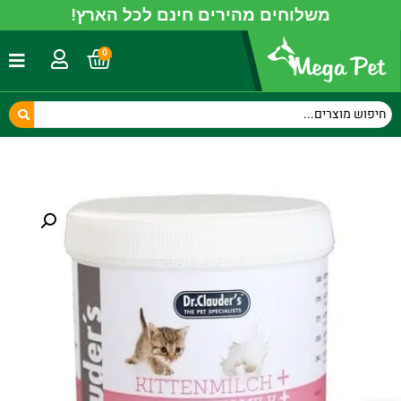
משלוחים מהירים חינם לכל הארץ!
0