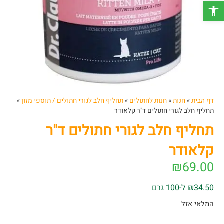
פתח סרגל נגישות
דף הבית
»
חנות
»
חנות לחתולים
»
תחליף חלב לגורי חתולים / תוספי מזון
»
תחליף חלב לגורי חתולים ד"ר קלאודר
תחליף חלב לגורי חתולים ד"ר
קלאודר
₪
69.00
₪34.50 ל-100 גרם
המלאי אזל