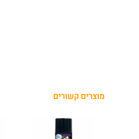
מוצרים קשורים