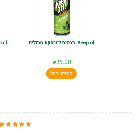
Keep of! תרסיס להרחקת חתולים
₪
99.00
הוספה לסל