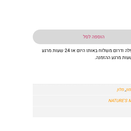
הוספה לסל
– באר שבע שפלה ודרום משלוח באותו היום או 24 שעות מרגע
מון
,
מלון
NATURE'S 