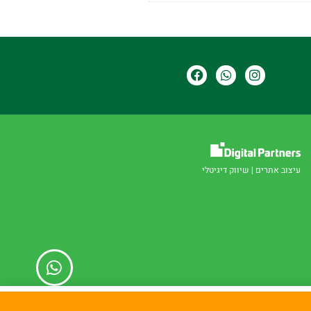
עיצוב אתרים
|
שיווק דיגיטלי
קראתי
ו
מדיניות פרטיות.