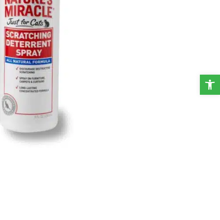
פתח סרגל נגישות