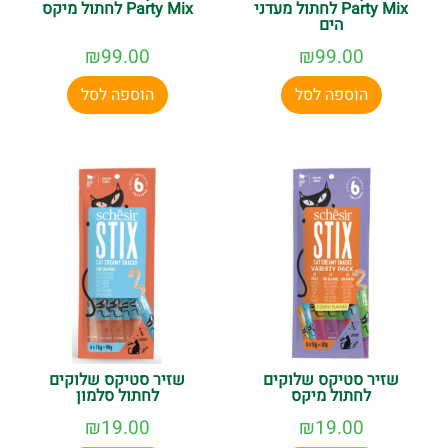
Party Mix לחתול מעדני
Party Mix לחתול מיקס
הים
₪
99.00
₪
99.00
הוספה לסל
הוספה לסל
שזיר סטיקס שלוקים
שזיר סטיקס שלוקים
לחתול מיקס
לחתול סלמון
₪
19.00
₪
19.00