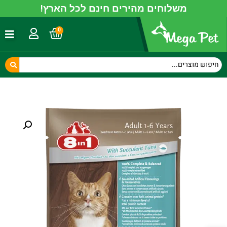
משלוחים מהירים חינם לכל הארץ!
0