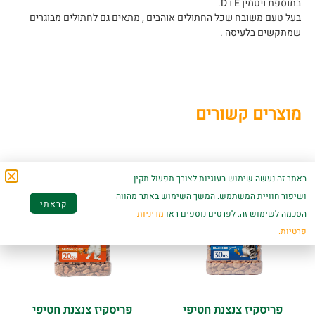
בתוספת ויטמין E ו D.
בעל טעם משובח שכל החתולים אוהבים , מתאים גם לחתולים מבוגרים
שמתקשים בלעיסה .
מוצרים קשורים
באתר זה נעשה שימוש בעוגיות לצורך תפעול תקין
ושיפור חוויית המשתמש. המשך השימוש באתר מהווה
קראתי
הסכמה לשימוש זה. לפרטים נוספים ראו
מדיניות
פרטיות.
פריסקיז צנצנת חטיפי
פריסקיז צנצנת חטיפי