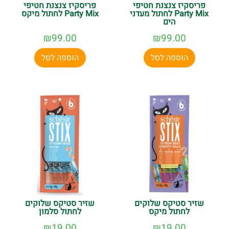
פריסקיז צנצנת חטיפי
פריסקיז צנצנת חטיפי
Party Mix לחתול מעדני
Party Mix לחתול מיקס
הים
₪
99.00
₪
99.00
הוספה לסל
הוספה לסל
שזיר סטיקס שלוקים
שזיר סטיקס שלוקים
לחתול מיקס
לחתול סלמון
₪
19.00
₪
19.00