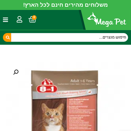
משלוחים מהירים חינם לכל הארץ!
0