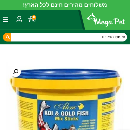
משלוחים מהירים חינם לכל הארץ!
0