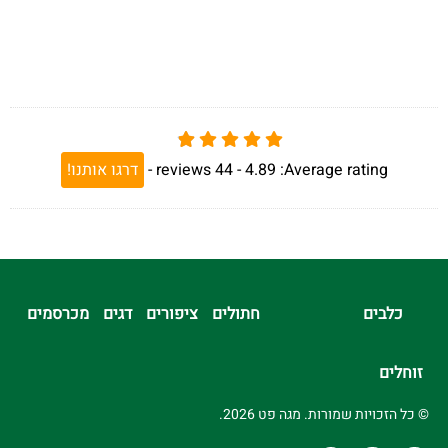
Average rating:
4.89 -
44
reviews
-
דרגו אותנו!
כלבים
חתולים
ציפורים
דגים
מכרסמים
זוחלים
© כל הזכויות שמורות. מגה פט 2026.