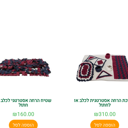
ת הרחה אסטרטגית לכלב או
שטיח הרחה אסטרטגי לכלב 
לחתול
חתול
₪
160.00
₪
310.00
הוספה לסל
הוספה לסל