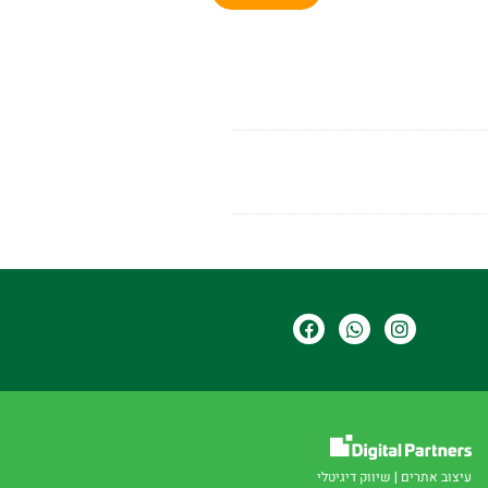
עיצוב אתרים
|
שיווק דיגיטלי