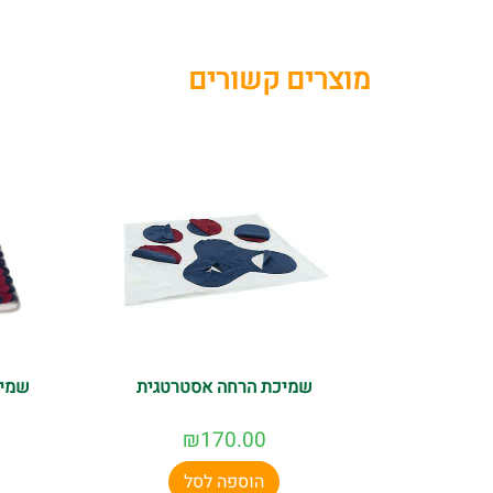
מוצרים קשורים
שמיכת הרחה אסטרטגית
שמיכ
₪
170.00
הוספה לסל