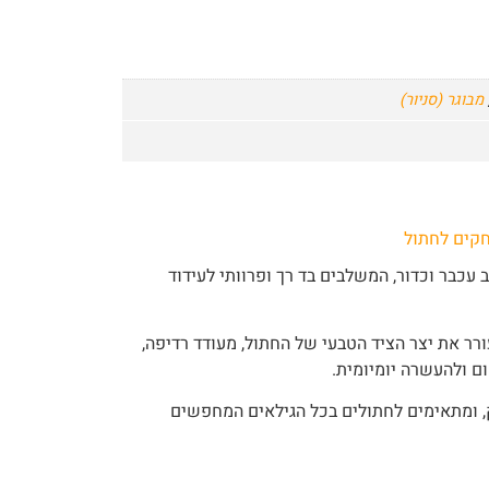
מבוגר (סניור)
חקים לחתול
 עכבר וכדור, המשלבים בד רך ופרוותי לעידוד
רר את יצר הציד הטבעי של החתול, מעודד רדיפה,
 ולהעשרה יומיומית.
 ומתאימים לחתולים בכל הגילאים המחפשים