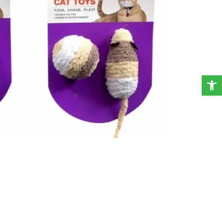
פתח סרגל נגישות